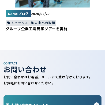
KANAIブログ
2026/02/27
トピックス
未来への取組
グループ企業工場見学ツアーを実施
お問い合わせ
お問い合わせはお電話、メールにて受け付けております。
お気軽にお問い合わせください。
お問い合わせフォームへ