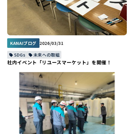
KANAIブログ
2026/03/31
SDGs
未来への取組
社内イベント「リユースマーケット」を開催！