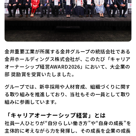
金井重要工業が所属する金井グループの統括会社である
金井ホールディングス株式会社が、このたび「キャリア
オーナーシップ経営AWARD2026」において、大企業の
部 奨励賞を受賞いたしました。
グループでは、新卒採用や人材育成、組織づくりに関す
る取り組みを推進しており、当社もその一員として取り
組みに参画しています。
「キャリアオーナーシップ経営」とは
社員一人ひとりが“自分らしい働き方”や“自身の成長”を
主体的に考えながら力を発揮し、その成長を企業の成長