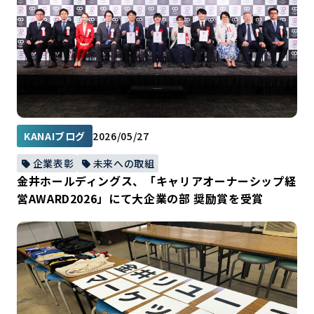
KANAIブログ
2026/05/27
企業表彰
未来への取組
金井ホールディングス、「キャリアオーナーシップ経
営AWARD2026」にて大企業の部 奨励賞を受賞