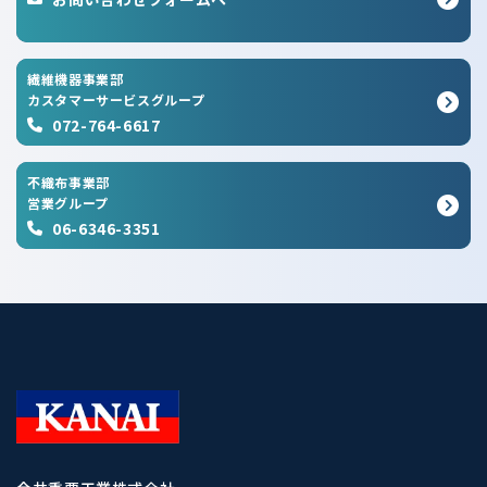
繊維機器事業部
カスタマーサービスグループ
072-764-6617
不織布事業部
営業グループ
06-6346-3351