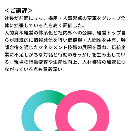
＜ご講評＞
社長が前面に立ち、採用・人事起点の変革をグループ全
体に拡張している点を高く評価した。
人的資本経営の体系化と社内外への公開、経営トップ自
らが継続的に情報発信を行い価値観・人間性を共有、幹
部合宿を通じたマネジメント技術の展開を重ね、伝統企
業に不足しがちな対話と行動のきっかけを生み出してい
る。現場の行動変容や生産性向上、人材獲得の加速につ
ながっている点も意義深い。