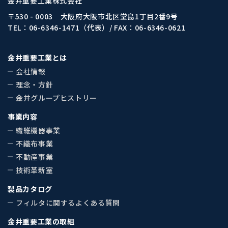
金井重要工業株式会社
〒530 - 0003 大阪府大阪市北区堂島1丁目2番9号
TEL：
06-6346-1471
（代表）/ FAX：06-6346-0621
金井重要工業とは
会社情報
理念・方針
金井グループヒストリー
事業内容
繊維機器事業
不織布事業
不動産事業
技術革新室
製品カタログ
フィルタに関するよくある質問
金井重要工業の取組