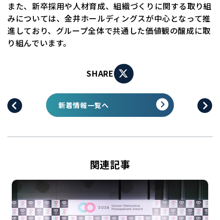
また、新卒採用や人材育成、組織づくりに関する取り組
みについては、金井ホールディングスが中心となって推
進しており、グループ全体で共通した価値観の醸成に取
り組んでいます。
SHARE
新着情報一覧へ
関連記事