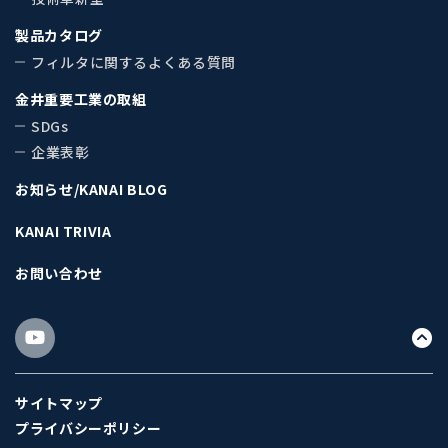
製品カタログ
フィルタに関するよくある質問
金井重要工業の取組
SDGs
企業表彰
お知らせ/KANAI BLOG
KANAI TRIVIA
お問い合わせ
サイトマップ
プライバシーポリシー