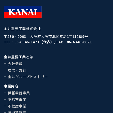
金井重要工業株式会社
〒530 - 0003 大阪府大阪市北区堂島1丁目2番9号
TEL：
06-6346-1471
（代表）/ FAX：06-6346-0621
金井重要工業とは
会社情報
理念・方針
金井グループヒストリー
事業内容
繊維機器事業
不織布事業
不動産事業
技術革新室