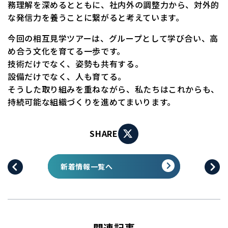
務理解を深めるとともに、社内外の調整力から、対外的
な発信力を養うことに繋がると考えています。
今回の相互見学ツアーは、グループとして学び合い、高
め合う文化を育てる一歩です。
技術だけでなく、姿勢も共有する。
設備だけでなく、人も育てる。
そうした取り組みを重ねながら、私たちはこれからも、
持続可能な組織づくりを進めてまいります。
SHARE
新着情報一覧へ
関連記事