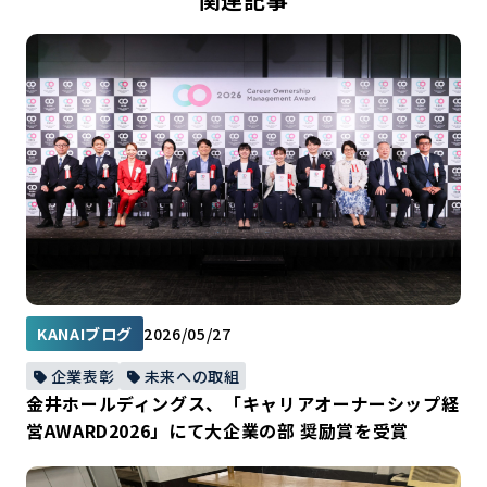
KANAIブログ
2026/05/27
企業表彰
未来への取組
金井ホールディングス、「キャリアオーナーシップ経
営AWARD2026」にて大企業の部 奨励賞を受賞