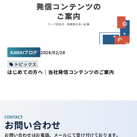
KANAIブログ
2026/02/28
トピックス
はじめての方へ｜当社発信コンテンツのご案内
お問い合わせ
お問い合わせはお電話、メールにて受け付けております。