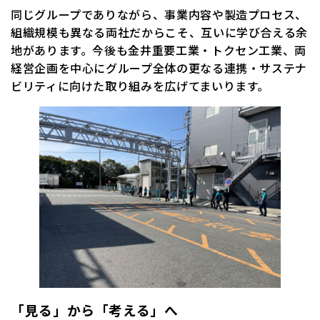
同じグループでありながら、事業内容や製造プロセス、
組織規模も異なる両社だからこそ、互いに学び合える余
地があります。今後も金井重要工業・トクセン工業、両
経営企画を中心にグループ全体の更なる連携・サステナ
ビリティに向けた取り組みを広げてまいります。
「見る」から「考える」へ