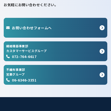
お気軽にお問い合わせください。
お問い合わせフォームへ
繊維機器事業部
カスタマーサービスグループ
072-764-6617
不織布事業部
営業グループ
06-6346-3351