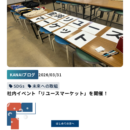
KANAIブログ
2026/03/31
SDGs
未来への取組
社内イベント「リユースマーケット」を開催！